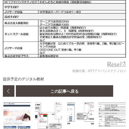
画像出典：NTTアドバンステクノロジ
提供予定のデジタル教材
この記事へ戻る