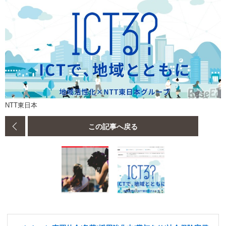
NTT東日本
この記事へ戻る