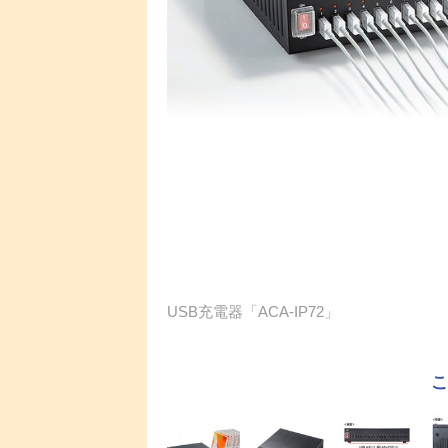
USB充電器「ACA-IP72」