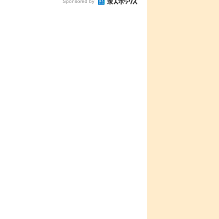
Sponsored by