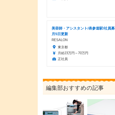
美容師・アシスタント/表参道駅/社員募
月5日更新
RESALON
東京都
月給23万円～70万円
正社員
編集部おすすめの記事