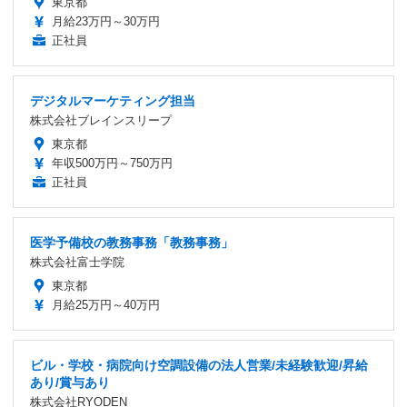
東京都
月給23万円～30万円
正社員
デジタルマーケティング担当
株式会社ブレインスリープ
東京都
年収500万円～750万円
正社員
医学予備校の教務事務「教務事務」
株式会社富士学院
東京都
月給25万円～40万円
ビル・学校・病院向け空調設備の法人営業/未経験歓迎/昇給
あり/賞与あり
株式会社RYODEN