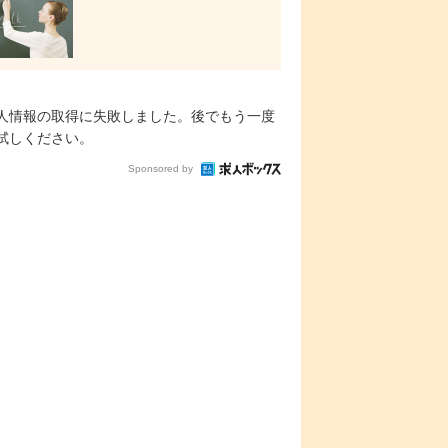
人情報の取得に失敗しました。後でもう一度
試しください。
Sponsored by