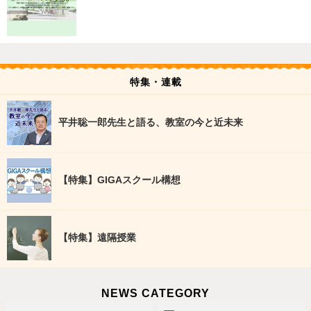
特集・連載
平井聡一郎先生と語る、教室の今と近未来
【特集】GIGAスクール構想
【特集】遠隔授業
NEWS CATEGORY