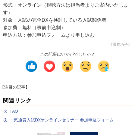
形式：オンライン（視聴方法は担当者よりご案内いたしま
す）
対象：入試の完全DXを検討している入試関係者
参加費：無料（事前申込制）
申込方法：参加申込フォームより申し込む
《風巻塔子》
この記事はいかがでしたか？
【注目の記事】
関連リンク
TAO
一気通貫入試DXオンラインセミナー 参加申込フォーム