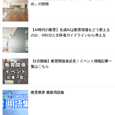
め」の技術
【AI時代の教育】生成AIは教育現場をどう変える
のか、OECDと文科省ガイドラインから考える
【8月開催】教育関係者必見！イベント情報記事一
覧はこちら
教育業界 最新用語集