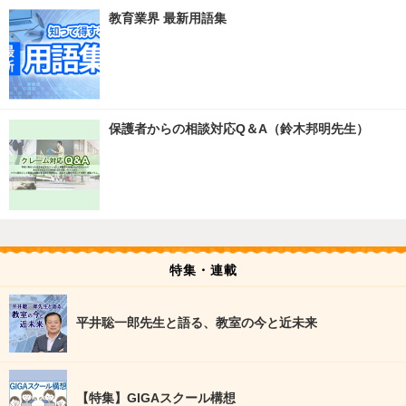
教育業界 最新用語集
保護者からの相談対応Q＆A（鈴木邦明先生）
特集・連載
平井聡一郎先生と語る、教室の今と近未来
【特集】GIGAスクール構想