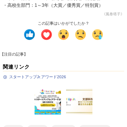
・高校生部門：1～3年（大賞／優秀賞／特別賞）
《風巻塔子》
この記事はいかがでしたか？
【注目の記事】
関連リンク
スタートアップJr.アワード2026