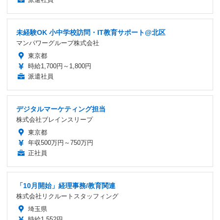
未経験OK 小中学校訪問・IT教育サポート@北区
マンパワーグループ株式会社
東京都
時給1,700円～1,800円
派遣社員
デジタルマーケティング担当
株式会社ブレインスリープ
東京都
年収500万円～750万円
正社員
「10月開始」経理事務/教育関連
株式会社リクルートスタッフィング
埼玉県
時給1,552円