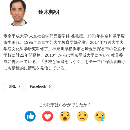
鈴木邦明
帝京平成大学 人文社会学部児童学科 准教授。1971年神奈川県平塚
市生まれ。1995年東京学芸大学教育学部卒業。2017年放送大学大
学院文化科学研究科修了。神奈川県横浜市と埼玉県深谷市の公立小
学校に計22年間勤務。2018年からは帝京平成大学において教員養
成に携わっている。「学校と家庭をつなぐ」をテーマに保護者向け
にも積極的に情報を発信している。
URL
Facebook
この記事はいかがでしたか？