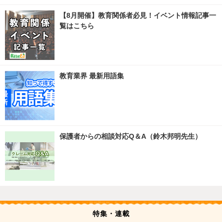
【8月開催】教育関係者必見！イベント情報記事一
覧はこちら
教育業界 最新用語集
保護者からの相談対応Q＆A（鈴木邦明先生）
特集・連載