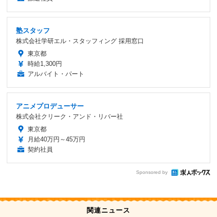
塾スタッフ
株式会社学研エル・スタッフィング 採用窓口
東京都
時給1,300円
アルバイト・パート
アニメプロデューサー
株式会社クリーク・アンド・リバー社
東京都
月給40万円～45万円
契約社員
Sponsored by
関連ニュース