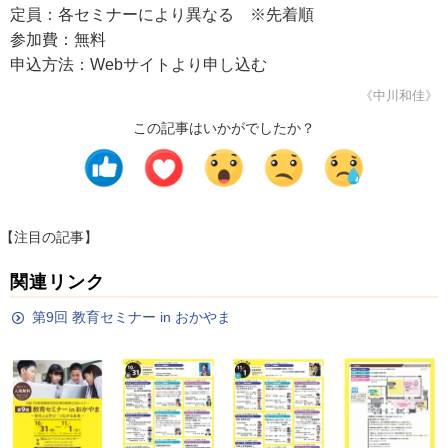
定員：各セミナーにより異なる ※先着順
参加費：無料
申込方法：Webサイトより申し込む
《中川和佳》
この記事はいかがでしたか？
【注目の記事】
関連リンク
第9回 教育セミナー in おかやま