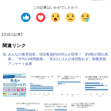
この記事はいかがでしたか？
【注目の記事】
関連リンク
みんなの教育技術：現役教員約5200人が回答！「約9割が隠れ残
業」「平均11時間勤務」「約3人に2人が休憩取れず」勤務実態
アンケート結果