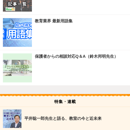
教育業界 最新用語集
保護者からの相談対応Q＆A（鈴木邦明先生）
特集・連載
平井聡一郎先生と語る、教室の今と近未来