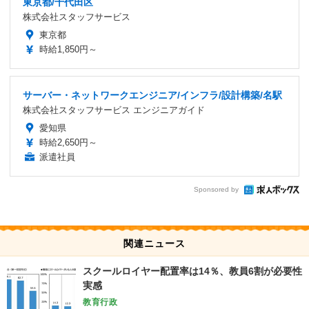
東京都/千代田区
株式会社スタッフサービス
東京都
時給1,850円～
サーバー・ネットワークエンジニア/インフラ/設計構築/名駅
株式会社スタッフサービス エンジニアガイド
愛知県
時給2,650円～
派遣社員
Sponsored by
関連ニュース
スクールロイヤー配置率は14％、教員6割が必要性
実感
教育行政