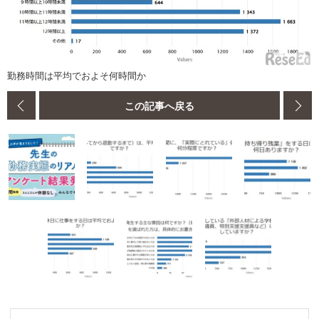
勤務時間は平均でおよそ何時間か
この記事へ戻る