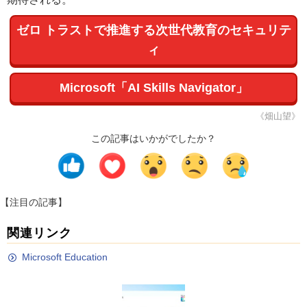
ゼロ トラストで推進する次世代教育のセキュリテ
ィ
Microsoft「AI Skills Navigator」
《畑山望》
この記事はいかがでしたか？
【注目の記事】
関連リンク
Microsoft Education