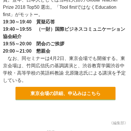
Prize 2018 Top50 選出。「Tool firstではなくEducation
first」がモットー。
19:30～19:40 質疑応答
19:40～19:55 （一財）国際ビジネスコミュニケーション
協会紹介
19:55～20:00 閉会のご挨拶
20:00～21:00 懇親会
なお、同セミナーは4月2日、東京会場でも開催する。東
京会場は、竹岡広信氏の基調講演と、渋谷教育学園渋谷中
学校・高等学校の英語科教諭 北原隆志氏による講演を予定
している。
東京会場の詳細、申込みはこちら
《編集部》