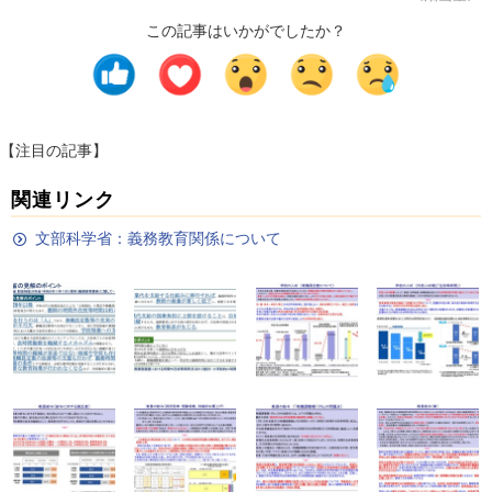
この記事はいかがでしたか？
【注目の記事】
関連リンク
文部科学省：義務教育関係について