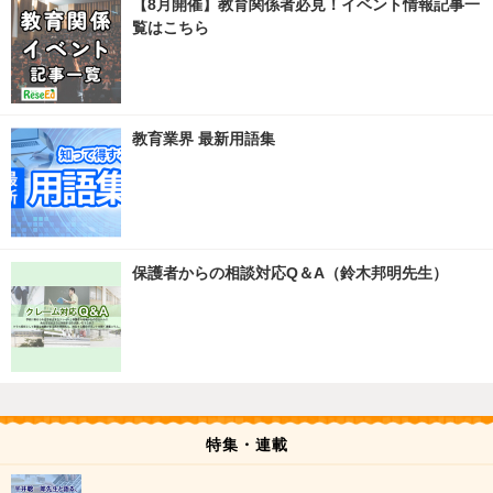
【8月開催】教育関係者必見！イベント情報記事一
覧はこちら
教育業界 最新用語集
保護者からの相談対応Q＆A（鈴木邦明先生）
特集・連載