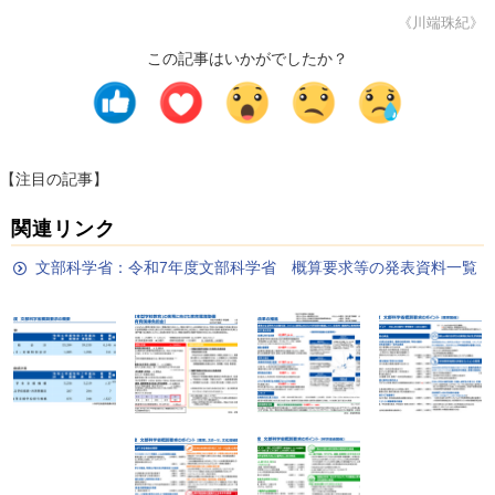
《川端珠紀》
この記事はいかがでしたか？
【注目の記事】
関連リンク
文部科学省：令和7年度文部科学省 概算要求等の発表資料一覧