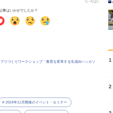
《いろは》
記事はいかがでしたか？
AIアプリづくりワークショップ「教育を変革する生成AIハッカソ
2024年11月開催のイベント・セミナー