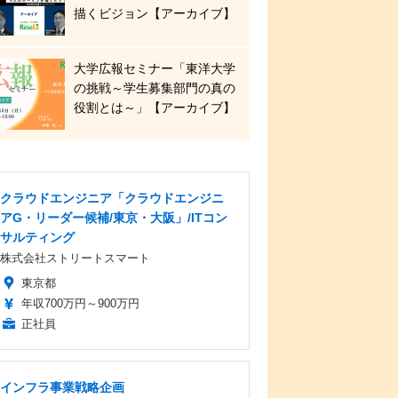
描くビジョン【アーカイブ】
大学広報セミナー「東洋大学
の挑戦～学生募集部門の真の
役割とは～」【アーカイブ】
クラウドエンジニア「クラウドエンジニ
アG・リーダー候補/東京・大阪」/ITコン
サルティング
株式会社ストリートスマート
東京都
年収700万円～900万円
正社員
インフラ事業戦略企画