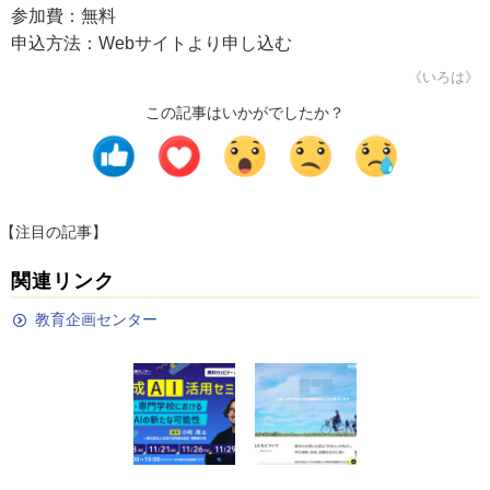
参加費：無料
申込方法：Webサイトより申し込む
《いろは》
この記事はいかがでしたか？
【注目の記事】
関連リンク
教育企画センター