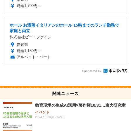
時給1,700円～
ホール お洒落イタリアンのホール 15時までのランチ勤務で
家庭と両立
株式会社ビー・ファイン
愛知県
時給1,150円～
アルバイト・パート
Sponsored by
関連ニュース
教育現場の生成AI活用×著作権10/31…東大研究室
イベント
2024.10.28(月) 14:45