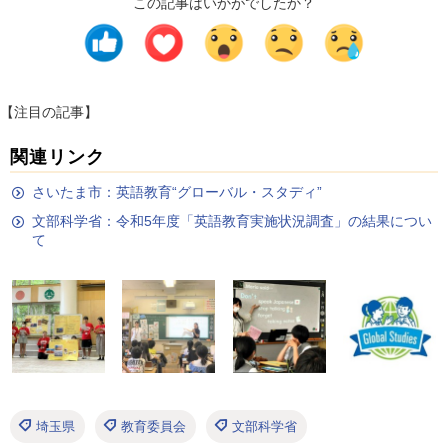
この記事はいかがでしたか？
【注目の記事】
関連リンク
さいたま市：英語教育“グローバル・スタディ”
文部科学省：令和5年度「英語教育実施状況調査」の結果につい
て
埼玉県
教育委員会
文部科学省