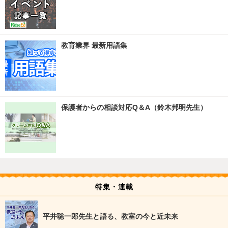
教育業界 最新用語集
保護者からの相談対応Q＆A（鈴木邦明先生）
特集・連載
平井聡一郎先生と語る、教室の今と近未来