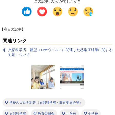
この記事はいかがでしたか？
【注目の記事】
関連リンク
文部科学省：新型コロナウイルスに関連した感染症対策に関する
対応について
学校のコロナ対策（文部科学省・教育委員会等）
文部科学省
教育委員会
小学校
中学校