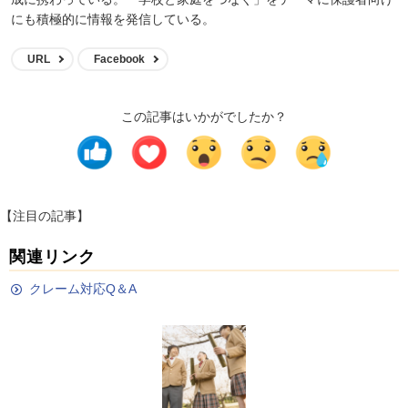
にも積極的に情報を発信している。
URL
Facebook
この記事はいかがでしたか？
【注目の記事】
関連リンク
クレーム対応Q＆A