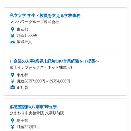
私立大学 学生・教員を支える学校事務
マンパワーグループ株式会社
東京都
時給1,600円
派遣社員
IT企業の人事/業界未経験OK/営業経験をIT提案へ
富士インフォックス・ネット株式会社
東京都
月給28万7,000円～39万4,000円
正社員
柔道整復師/八潮市/埼玉県
ひまわり中央整骨院 八潮駅前院
埼玉県
月給22万円～