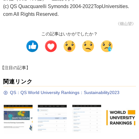
(c) QS Quacquarelli Symonds 2004-2022TopUniversities.
com All Rights Reserved.
《畑山望》
この記事はいかがでしたか？
【注目の記事】
関連リンク
QS：QS World University Rankings：Sustainability2023