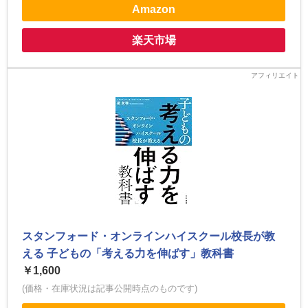
Amazon
楽天市場
スタンフォード・オンラインハイスクール校長が教
える 子どもの「考える力を伸ばす」教科書
￥1,600
(価格・在庫状況は記事公開時点のものです)