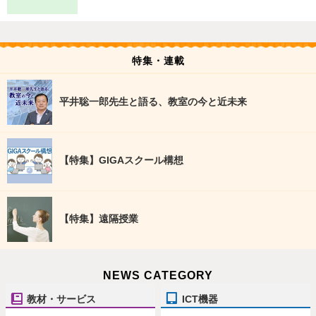
特集・連載
平井聡一郎先生と語る、教室の今と近未来
【特集】GIGAスクール構想
【特集】遠隔授業
NEWS CATEGORY
教材・サービス
ICT機器