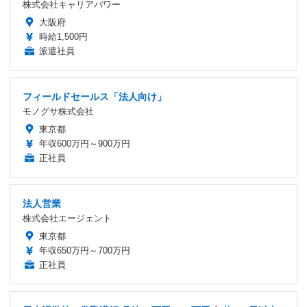
株式会社キャリアパワー
大阪府
時給1,500円
派遣社員
フィールドセールス「法人向け」
モノグサ株式会社
東京都
年収600万円～900万円
正社員
法人営業
株式会社エージェント
東京都
年収650万円～700万円
正社員