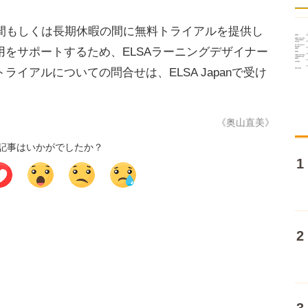
期間もしくは長期休暇の間に無料トライアルを提供し
をサポートするため、ELSAラーニングデザイナー
イアルについての問合せは、ELSA Japanで受け
《奥山直美》
記事はいかがでしたか？