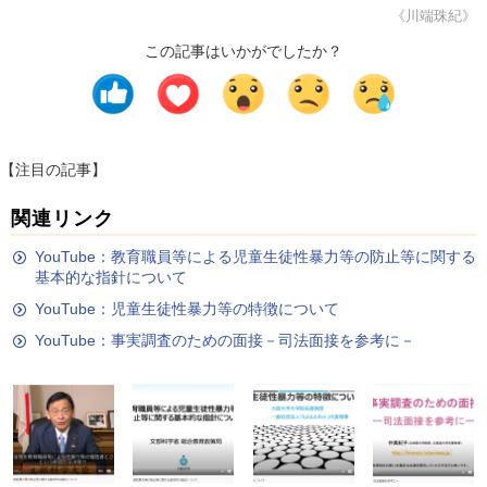
《川端珠紀》
この記事はいかがでしたか？
【注目の記事】
関連リンク
YouTube：教育職員等による児童生徒性暴力等の防止等に関する
基本的な指針について
YouTube：児童生徒性暴力等の特徴について
YouTube：事実調査のための面接－司法面接を参考に－