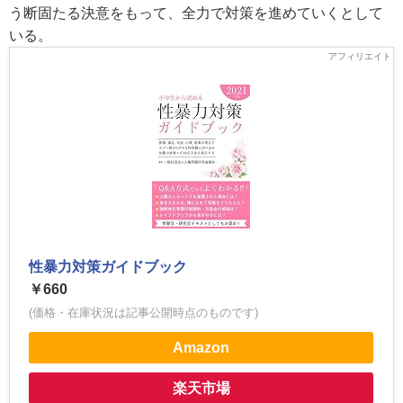
う断固たる決意をもって、全力で対策を進めていくとして
いる。
性暴力対策ガイドブック
￥660
(価格・在庫状況は記事公開時点のものです)
Amazon
楽天市場