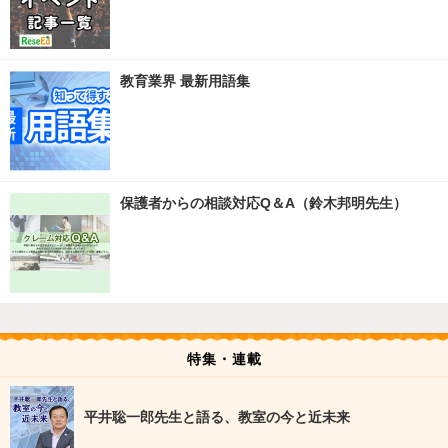
教育業界 最新用語集
保護者からの相談対応Q＆A（鈴木邦明先生）
特集・連載
平井聡一郎先生と語る、教室の今と近未来