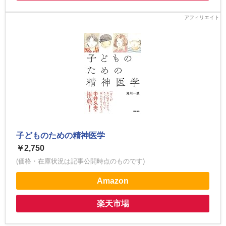
子どものための精神医学
￥2,750
(価格・在庫状況は記事公開時点のものです)
Amazon
楽天市場