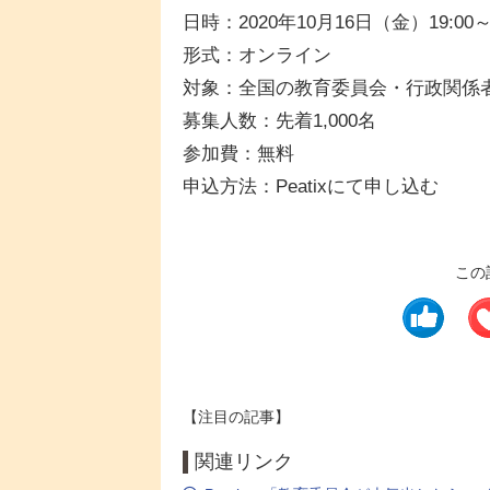
日時：2020年10月16日（金）19:00～2
形式：オンライン
対象：全国の教育委員会・行政関係
募集人数：先着1,000名
参加費：無料
申込方法：Peatixにて申し込む
この
【注目の記事】
関連リンク