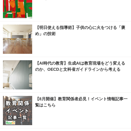
【明日使える指導術】子供の心に火をつける「褒
め」の技術
【AI時代の教育】生成AIは教育現場をどう変える
のか、OECDと文科省ガイドラインから考える
【8月開催】教育関係者必見！イベント情報記事一
覧はこちら