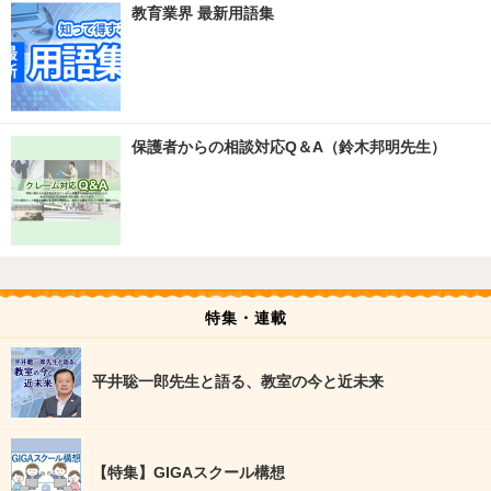
教育業界 最新用語集
保護者からの相談対応Q＆A（鈴木邦明先生）
特集・連載
平井聡一郎先生と語る、教室の今と近未来
【特集】GIGAスクール構想