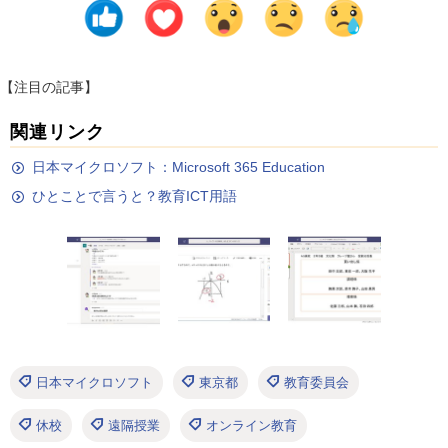
【注目の記事】
関連リンク
日本マイクロソフト：Microsoft 365 Education
ひとことで言うと？教育ICT用語
日本マイクロソフト
東京都
教育委員会
休校
遠隔授業
オンライン教育