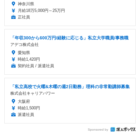
神奈川県
月給18万5,000円～25万円
正社員
「年収300から600万円/経験に応じる」私立大学職員/事務職
アデコ株式会社
愛知県
時給1,420円
契約社員 / 派遣社員
「私立高校で火曜&木曜の週2日勤務」理科の非常勤講師募集
株式会社キャリアパワー
大阪府
時給1,500円
派遣社員
Sponsored by