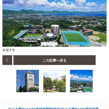
名桜大学
この記事へ戻る