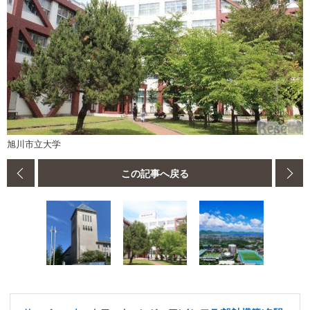
旭川市立大学
この記事へ戻る