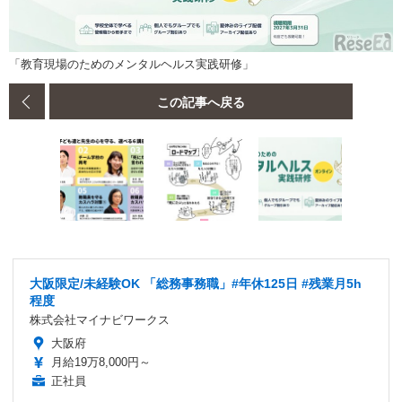
「教育現場のためのメンタルヘルス実践研修」
この記事へ戻る
大阪限定/未経験OK 「総務事務職」#年休125日 #残業月5h
程度
株式会社マイナビワークス
大阪府
月給19万8,000円～
正社員