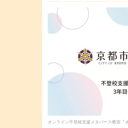
オンライン不登校支援メタバース教室『