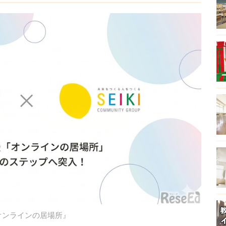
オンラインの居場所』