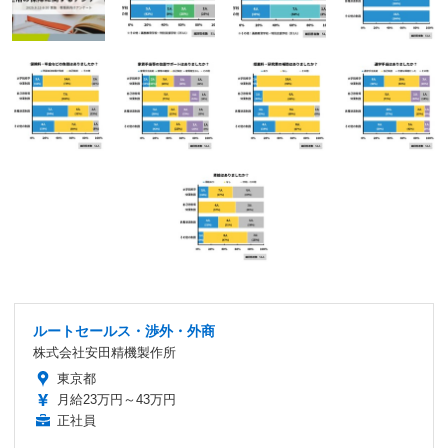
ルートセールス・渉外・外商
株式会社安田精機製作所
東京都
月給23万円～43万円
正社員