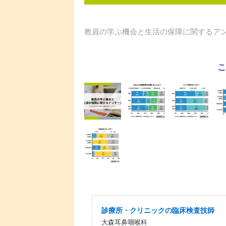
教員の学ぶ機会と生活の保障に関するア
診療所・クリニックの臨床検査技師
大森耳鼻咽喉科