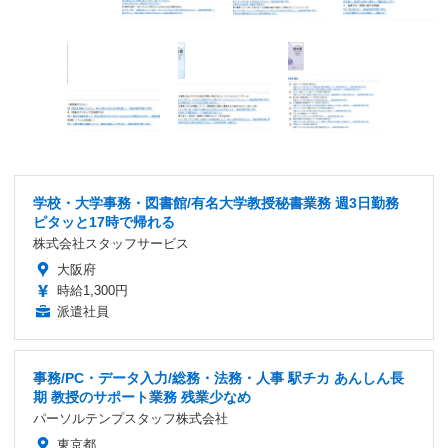
学校・大学事務・図書館/有名大学教授秘書業務 週3日勤務
ピタッと17時で帰れる
株式会社スタッフサービス
大阪府
時給1,300円
派遣社員
事務/PC・データ入力/総務・法務・人事 駅チカ あんしん長
期 教授のサポート業務 残業少なめ
パーソルテンプスタッフ株式会社
東京都