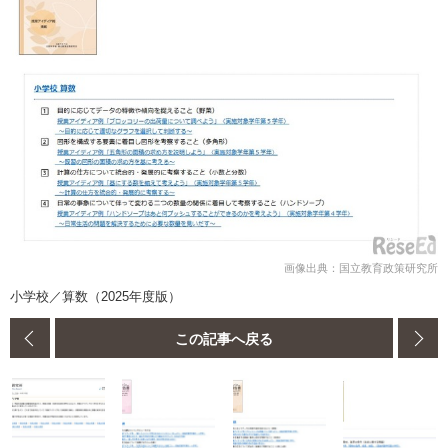
画像出典：国立教育政策研究所
小学校／算数（2025年度版）
この記事へ戻る