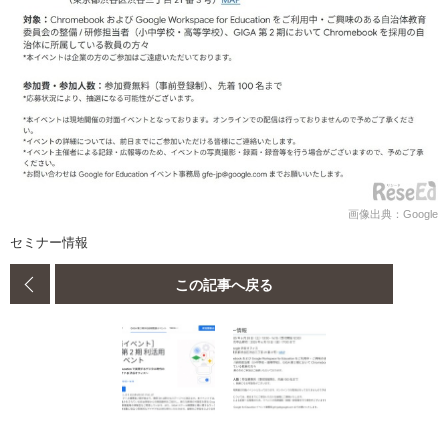
画像出典：Google
セミナー情報
この記事へ戻る