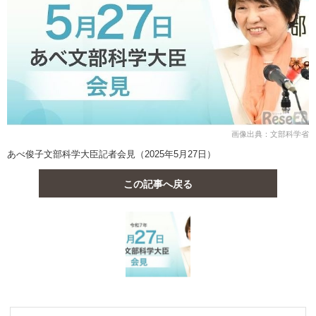
画像出典：文部科学省
あべ俊子文部科学大臣記者会見（2025年5月27日）
この記事へ戻る