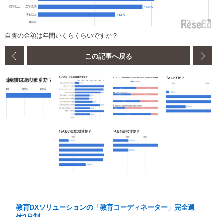
自腹の金額は年間いくらくらいですか？
この記事へ戻る
教育DXソリューションの「教育コーディネーター」完全週
休2日制