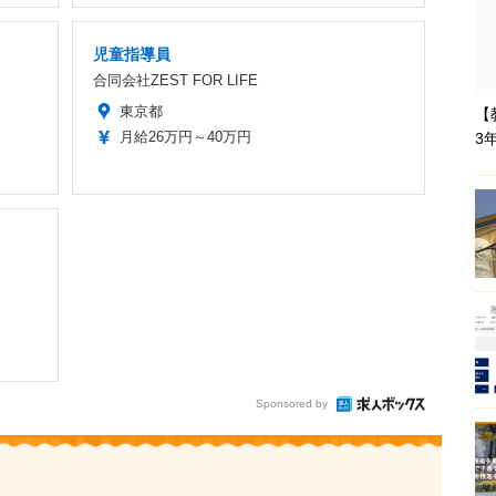
児童指導員
合同会社ZEST FOR LIFE
東京都
【
月給26万円～40万円
3
Sponsored by