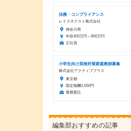
法務・コンプライアンス
レイズネクスト株式会社
神奈川県
年収450万円～800万円
正社員
小学生向け英検対策家庭教師募集
株式会社アクティブプラス
東京都
固定報酬2,650円
業務委託
編集部おすすめの記事