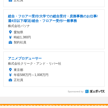
正社員
総合・フロアー受付/大学での総合受付・庶務事務のお仕事/
週4日以下/駅近/総合・フロアー受付/一般事務
株式会社パソナ
愛知県
時給1,380円
契約社員
アニメプロデューサー
株式会社クリーク・アンド・リバー社
東京都
年収588万円～1,008万円
正社員
Sponsored by