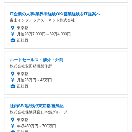
IT企業の人事/業界未経験OK/営業経験をIT提案へ
富士インフォックス・ネット株式会社
東京都
月給28万7,000円～39万4,000円
正社員
ルートセールス・渉外・外商
株式会社安田精機製作所
東京都
月給23万円～43万円
正社員
社内SE/池袋駅/東京都/豊島区
株式会社保険見直し本舗グループ
東京都
年収450万円～700万円