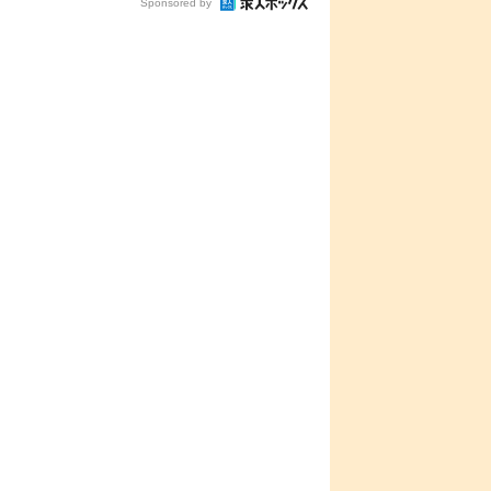
Sponsored by