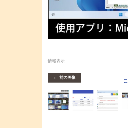
情報表示
前の画像