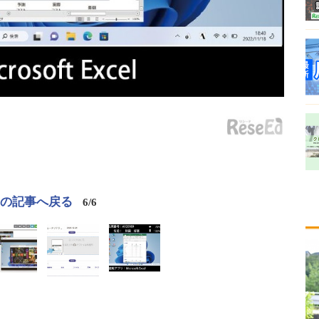
この記事へ戻る
6/6