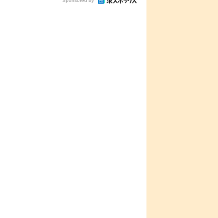
Sponsored by