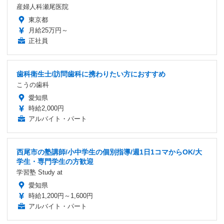
産婦人科瀬尾医院
東京都
月給25万円～
正社員
歯科衛生士/訪問歯科に携わりたい方におすすめ
こうの歯科
愛知県
時給2,000円
アルバイト・パート
西尾市の塾講師/小中学生の個別指導/週1日1コマからOK/大
学生・専門学生の方歓迎
学習塾 Study at
愛知県
時給1,200円～1,600円
アルバイト・パート