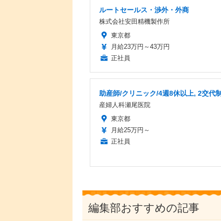
ルートセールス・渉外・外商
株式会社安田精機製作所
東京都
月給23万円～43万円
正社員
助産師/クリニック/4週8休以上, 2交代
産婦人科瀬尾医院
東京都
月給25万円～
正社員
編集部おすすめの記事