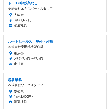
ト 9 17時/残業なし
株式会社エキスパートスタッフ
大阪府
時給1,650円
派遣社員
ルートセールス・渉外・外商
株式会社安田精機製作所
東京都
月給23万円～43万円
正社員
秘書業務
株式会社ワークスタッフ
愛知県
時給2,000円～
派遣社員