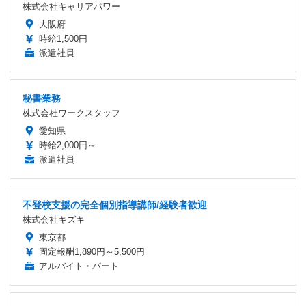
株式会社キャリアパワー
大阪府
時給1,500円
派遣社員
秘書業務
株式会社ワークスタッフ
愛知県
時給2,000円～
派遣社員
不登校支援の完全個別指導講師/経験者歓迎
株式会社キズキ
東京都
固定報酬1,890円～5,500円
アルバイト・パート