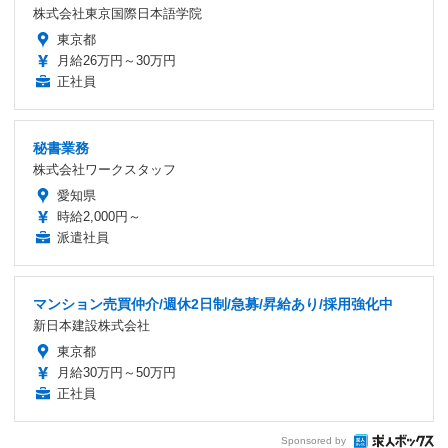
株式会社東京国際日本語学院
東京都
月給26万円～30万円
正社員
秘書業務
株式会社ワークスタッフ
愛知県
時給2,000円～
派遣社員
マンション売買仲介/週休2日制/急募/昇給あり/採用強化中
新日本建設株式会社
東京都
月給30万円～50万円
正社員
Sponsored by