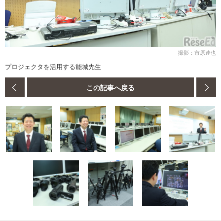
撮影：市原達也
プロジェクタを活用する能城先生
この記事へ戻る