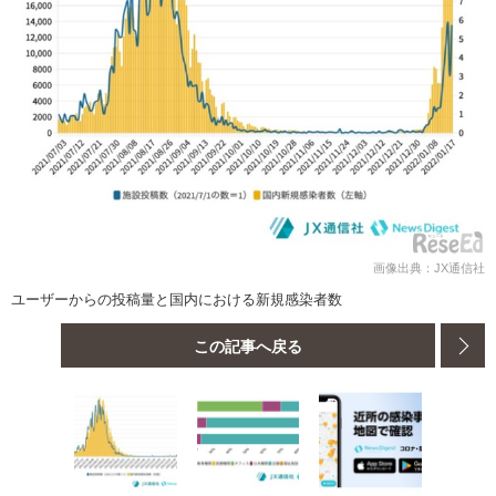
画像出典：JX通信社
ユーザーからの投稿量と国内における新規感染者数
この記事へ戻る