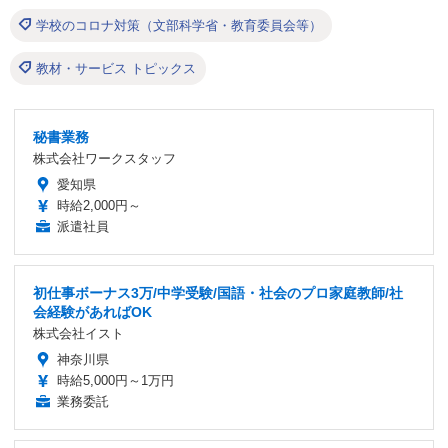
学校のコロナ対策（文部科学省・教育委員会等）
教材・サービス トピックス
秘書業務
株式会社ワークスタッフ
愛知県
時給2,000円～
派遣社員
初仕事ボーナス3万/中学受験/国語・社会のプロ家庭教師/社
会経験があればOK
株式会社イスト
神奈川県
時給5,000円～1万円
業務委託